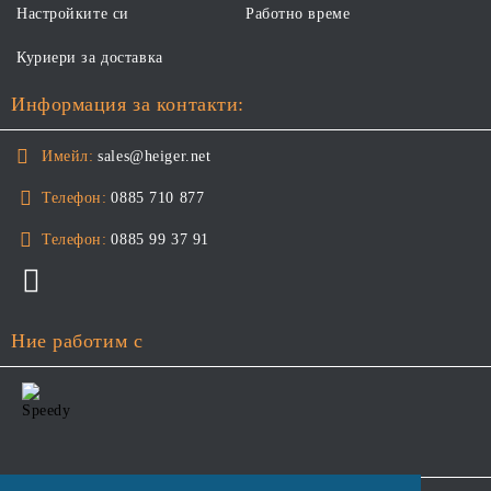
Настройките си
Работно време
Куриери за доставка
Информация за контакти:
Имейл:
sales@heiger.net
Телефон:
0885 710 877
Телефон:
0885 99 37 91
Ние работим с