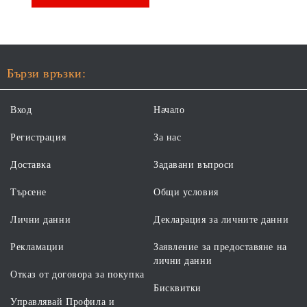
Бързи връзки:
Вход
Начало
Регистрация
За нас
Доставка
Задавани въпроси
Търсене
Общи условия
Лични данни
Декларация за личните данни
Рекламации
Заявление за предоставяне на
лични данни
Отказ от договора за покупка
Бисквитки
Управлявай Профила и