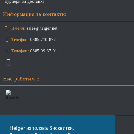
Куриери за доставка
Информация за контакти:
Имейл:
sales@heiger.net
Телефон:
0885 710 877
Телефон:
0885 99 37 91
Ние работим с
GDPR
Heiger използва бисквитки.