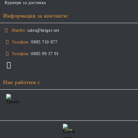
Куриери за доставка
Информация за контакти:
Имейл:
sales@heiger.net
Телефон:
0885 710 877
Телефон:
0885 99 37 91
Ние работим с
GDPR