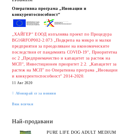
Оперативна програма „Иновации и
конкурентоспособност“
„ХАЙГЕР“ ЕООД изпълнява проект по Процедура
BG16RFOP002-2.073 „Подкрепа на микро и малки
предприятия за преодоляване на икономическите
последствия от пандемията COVID-19“, Приоритетна
ос 2 „Предприемачество и капацитет за растеж на
МСП“, Инвестиционен приоритет 2.2. „Капацитет за
растеж на МСП” по Оперативна програма „Иновации
и конкурентоспособност“ 2014-2020.
11 Авг 2020
Абонирай се за новини
Виж всички
Най-продавани
PURE LIFE DOG ADULT MEDIUM