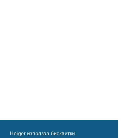
Heiger използва бисквитки.