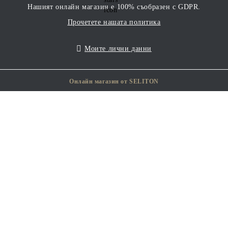
Нашият онлайн магазин е 100% съобразен с GDPR.
Прочетете нашата политика
Моите лични данни
Онлайн магазин от SELITON