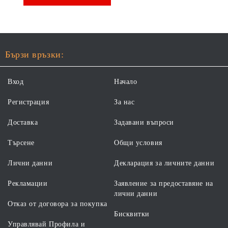
Бързи връзки:
Вход
Начало
Регистрация
За нас
Доставка
Задавани въпроси
Търсене
Общи условия
Лични данни
Декларация за личните данни
Рекламации
Заявление за предоставяне на
лични данни
Отказ от договора за покупка
Бисквитки
Управлявай Профила и