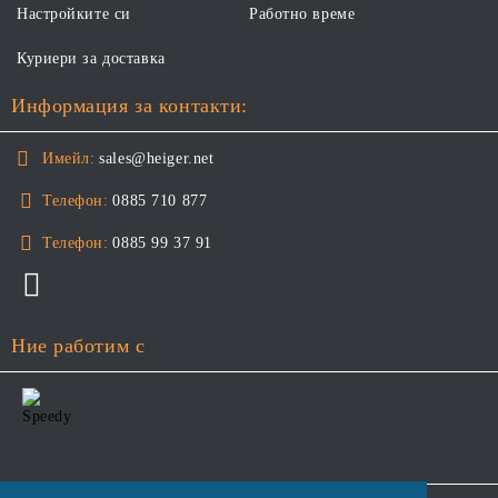
Настройките си
Работно време
Куриери за доставка
Информация за контакти:
Имейл:
sales@heiger.net
Телефон:
0885 710 877
Телефон:
0885 99 37 91
Ние работим с