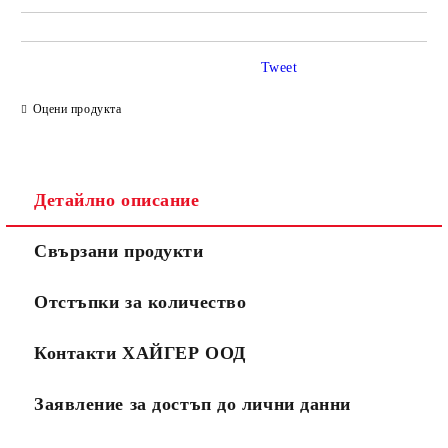
Tweet
Оцени продукта
Детайлно описание
Свързани продукти
Отстъпки за количество
Контакти ХАЙГЕР ООД
Заявление за достъп до лични данни