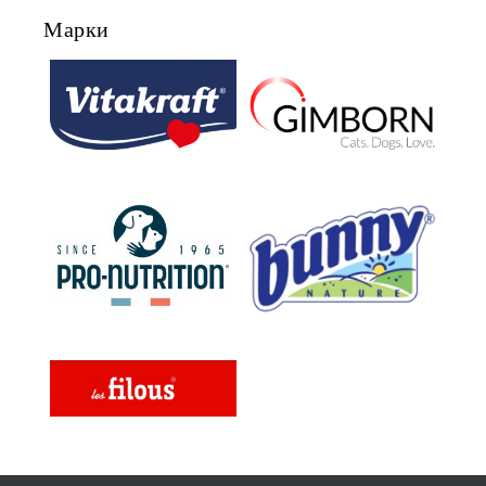
Марки