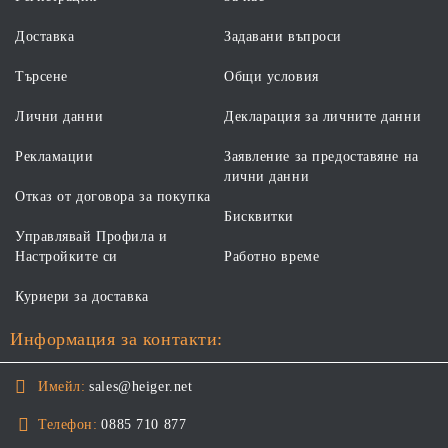
Доставка
Задавани въпроси
Търсене
Общи условия
Лични данни
Декларация за личните данни
Рекламации
Заявление за предоставяне на
лични данни
Отказ от договора за покупка
Бисквитки
Управлявай Профила и
Настройките си
Работно време
Куриери за доставка
Информация за контакти:
Имейл:
sales@heiger.net
Телефон:
0885 710 877