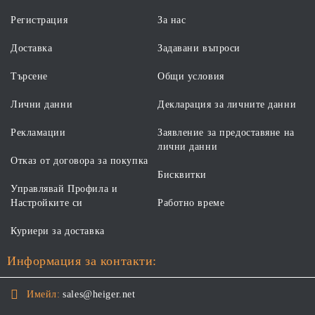
Регистрация
За нас
Доставка
Задавани въпроси
Търсене
Общи условия
Лични данни
Декларация за личните данни
Рекламации
Заявление за предоставяне на
лични данни
Отказ от договора за покупка
Бисквитки
Управлявай Профила и
Настройките си
Работно време
Куриери за доставка
Информация за контакти:
Имейл:
sales@heiger.net