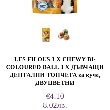
rition Flatazor,
LES FILOUS 3 X CHEWY BI-
COLOURED BALL 3 X ДЪВЧАЩИ
ДЕНТАЛНИ ТОПЧЕТА за куче,
ДВУЦВЕТНИ
€4.10
8.02лв.