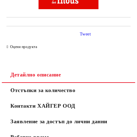
Tweet
Оцени продукта
Детайлно описание
Отстъпки за количество
Контакти ХАЙГЕР ООД
Заявление за достъп до лични данни