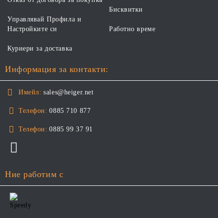
Бисквитки
Управлявай Профила и
Настройките си
Работно време
Куриери за доставка
Информация за контакти:
Имейл:
sales@heiger.net
Телефон:
0885 710 877
Телефон:
0885 99 37 91
Ние работим с