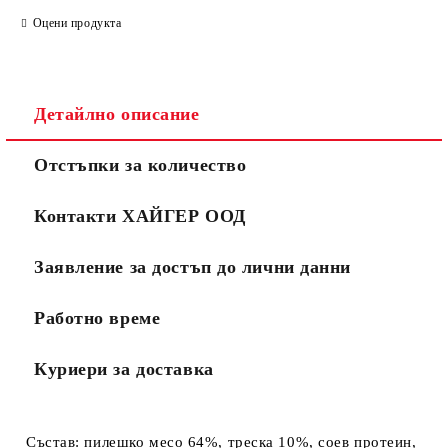
Оцени продукта
Детайлно описание
Отстъпки за количество
Контакти ХАЙГЕР ООД
Заявление за достъп до лични данни
Работно време
Куриери за доставка
Състав: пилешко месо 64%, треска 10%, соев протеин,