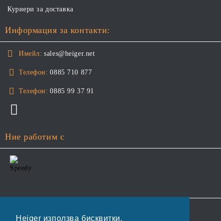
Куриери за доставка
Информация за контакти:
Имейл:
sales@heiger.net
Телефон:
0885 710 877
Телефон:
0885 99 37 91
Ние работим с
GDPR
Heiger използва бисквитки.