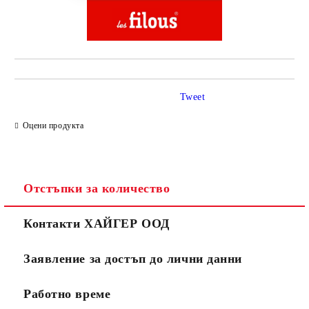
Tweet
Оцени продукта
Отстъпки за количество
Контакти ХАЙГЕР ООД
Заявление за достъп до лични данни
Работно време