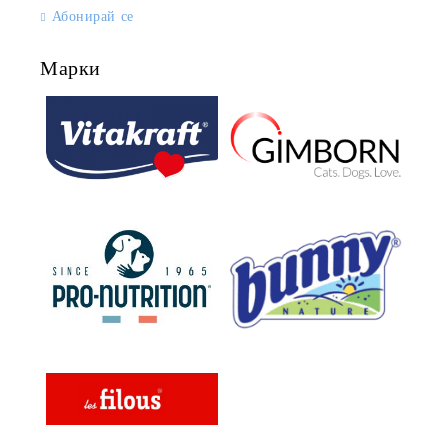
Абонирай се
Марки