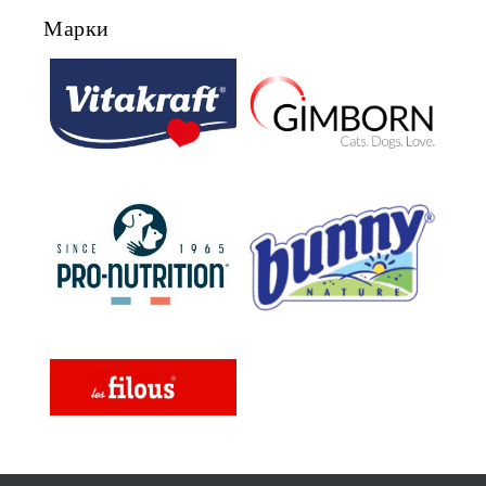
Марки