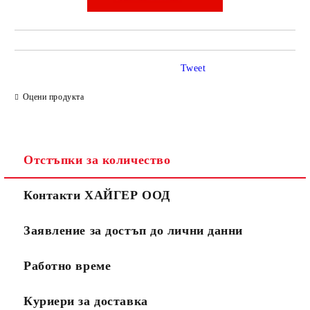
Tweet
Оцени продукта
Отстъпки за количество
Контакти ХАЙГЕР ООД
Заявление за достъп до лични данни
Работно време
Куриери за доставка