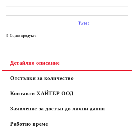
Tweet
Оцени продукта
Детайлно описание
Отстъпки за количество
Контакти ХАЙГЕР ООД
Заявление за достъп до лични данни
Работно време