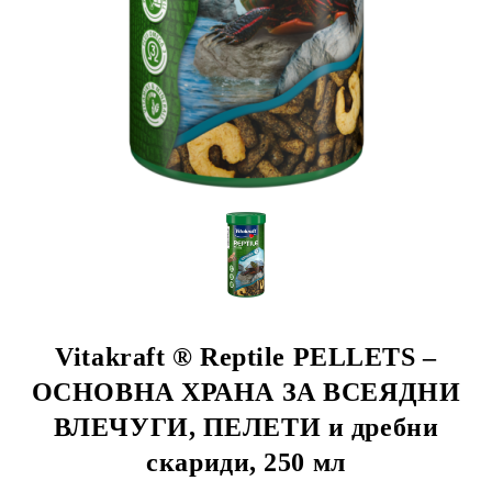
rition Flatazor,
Vitakraft ® Reptile PELLETS –
ОСНОВНА ХРАНА ЗА ВСЕЯДНИ
ВЛЕЧУГИ, ПЕЛЕТИ и дребни
скариди, 250 мл