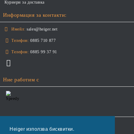
Куриери за доставка
Информация за контакти:
Имейл:
sales@heiger.net
Телефон:
0885 710 877
Телефон:
0885 99 37 91
Ние работим с
GDPR
Heiger използва бисквитки.