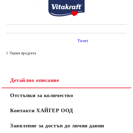
Tweet
Оцени продукта
Детайлно описание
Отстъпки за количество
Контакти ХАЙГЕР ООД
Заявление за достъп до лични данни