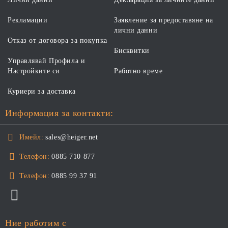
Рекламации
Заявление за предоставяне на
лични данни
Отказ от договора за покупка
Бисквитки
Управлявай Профила и
Настройките си
Работно време
Куриери за доставка
Информация за контакти:
Имейл:
sales@heiger.net
Телефон:
0885 710 877
Телефон:
0885 99 37 91
Ние работим с