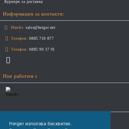
Куриери за доставка
Информация за контакти:
Имейл:
sales@heiger.net
Телефон:
0885 710 877
Телефон:
0885 99 37 91
Ние работим с
GDPR
Heiger използва бисквитки.