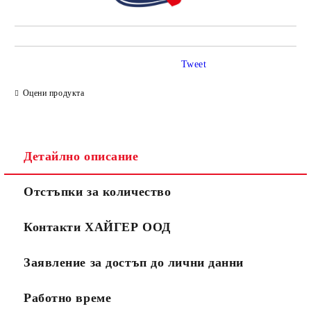
Tweet
Оцени продукта
Детайлно описание
Отстъпки за количество
Контакти ХАЙГЕР ООД
Заявление за достъп до лични данни
Работно време