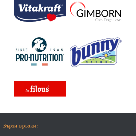
Бързи връзки: