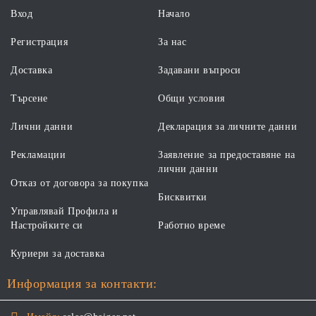
Вход
Начало
Регистрация
За нас
Доставка
Задавани въпроси
Търсене
Общи условия
Лични данни
Декларация за личните данни
Рекламации
Заявление за предоставяне на
лични данни
Отказ от договора за покупка
Бисквитки
Управлявай Профила и
Настройките си
Работно време
Куриери за доставка
Информация за контакти: