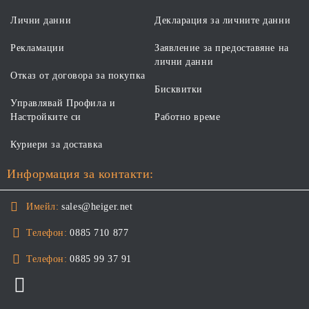
Лични данни
Декларация за личните данни
Рекламации
Заявление за предоставяне на
лични данни
Отказ от договора за покупка
Бисквитки
Управлявай Профила и
Настройките си
Работно време
Куриери за доставка
Информация за контакти:
Имейл:
sales@heiger.net
Телефон:
0885 710 877
Телефон:
0885 99 37 91