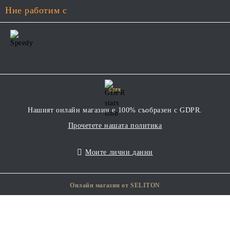
Ние работим с
GDPR
Нашият онлайн магазин е 100% съобразен с GDPR.
Прочетете нашата политика
Моите лични данни
Онлайн магазин от SELITON