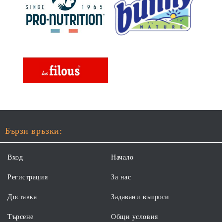
Бързи връзки:
Вход
Начало
Регистрация
За нас
Доставка
Задавани въпроси
Търсене
Общи условия