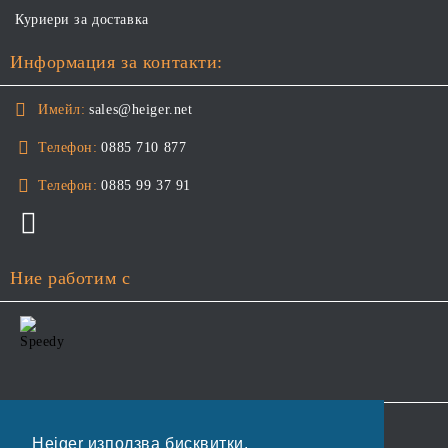
Куриери за доставка
Информация за контакти:
Имейл:
sales@heiger.net
Телефон:
0885 710 877
Телефон:
0885 99 37 91
Ние работим с
GDPR
Heiger използва бисквитки.