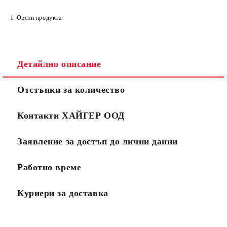
Оцени продукта
Детайлно описание
Отстъпки за количество
Контакти ХАЙГЕР ООД
Заявление за достъп до лични данни
Работно време
Куриери за доставка