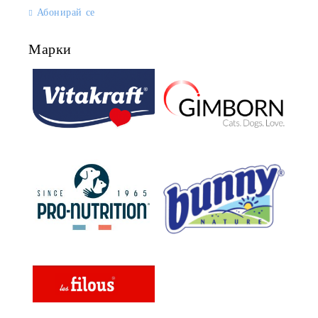
Абонирай се
Марки