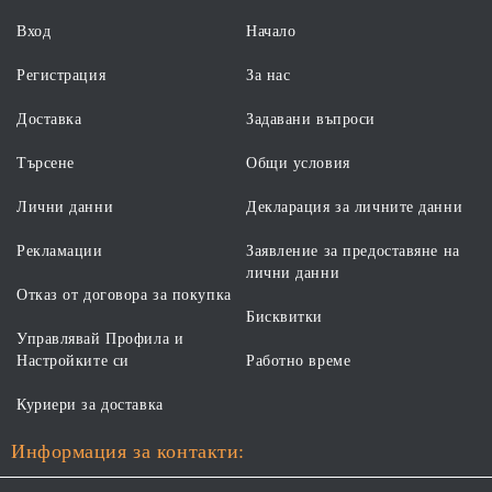
Вход
Начало
Регистрация
За нас
Доставка
Задавани въпроси
Търсене
Общи условия
Лични данни
Декларация за личните данни
Рекламации
Заявление за предоставяне на
лични данни
Отказ от договора за покупка
Бисквитки
Управлявай Профила и
Настройките си
Работно време
Куриери за доставка
Информация за контакти: