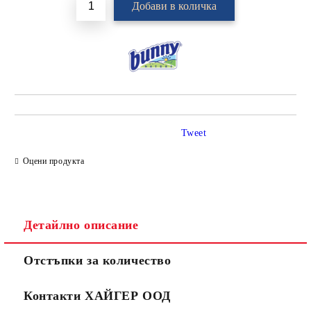
Tweet
Оцени продукта
Детайлно описание
Отстъпки за количество
Контакти ХАЙГЕР ООД