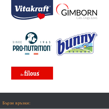
Бързи връзки: