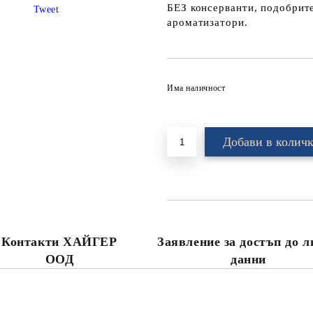
БЕЗ консерванти, подобрите
Tweet
ароматизатори.
Има наличност
Контакти ХАЙГЕР
Заявление за достъп до 
ООД
данни