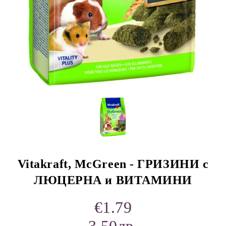
rition Flatazor,
Vitakraft, McGreen - ГРИЗИНИ с
ЛЮЦЕРНА и ВИТАМИНИ
€1.79