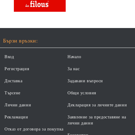
Бързи връзки:
Вход
Начало
Регистрация
За нас
Доставка
Задавани въпроси
Търсене
Общи условия
Лични данни
Декларация за личните данни
Рекламации
Заявление за предоставяне на
лични данни
Отказ от договора за покупка