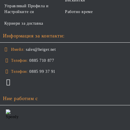
Бисквитки
Управлявай Профила и
Настройките си
Работно време
Куриери за доставка
Информация за контакти:
Имейл:
sales@heiger.net
Телефон:
0885 710 877
Телефон:
0885 99 37 91
Ние работим с