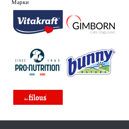
Марки