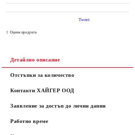
Tweet
Оцени продукта
Детайлно описание
Отстъпки за количество
Контакти ХАЙГЕР ООД
Заявление за достъп до лични данни
Работно време