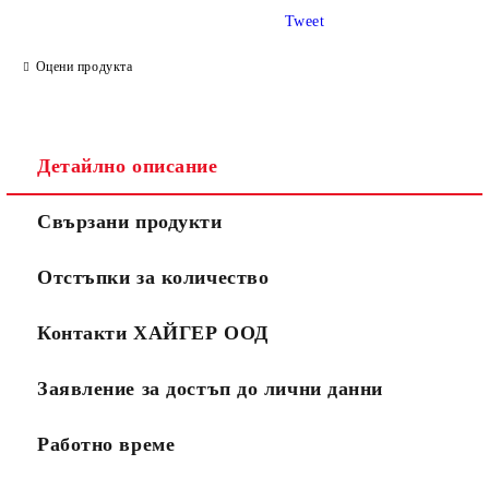
Tweet
Оцени продукта
Детайлно описание
Свързани продукти
Отстъпки за количество
Контакти ХАЙГЕР ООД
Заявление за достъп до лични данни
Работно време