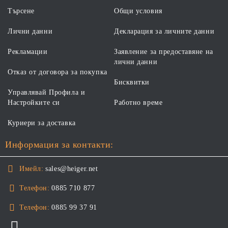
Търсене
Общи условия
Лични данни
Декларация за личните данни
Рекламации
Заявление за предоставяне на
лични данни
Отказ от договора за покупка
Бисквитки
Управлявай Профила и
Настройките си
Работно време
Куриери за доставка
Информация за контакти:
Имейл:
sales@heiger.net
Телефон:
0885 710 877
Телефон:
0885 99 37 91